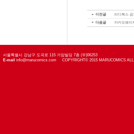
이전글
리디북스 금요
다음글
카카오페이지
서울특별시 강남구 도곡로 115 거암빌딩 7층 (우)06253
E-mail
info@marucomics.com COPYRIGHT© 2015 MARUCOMICS AL