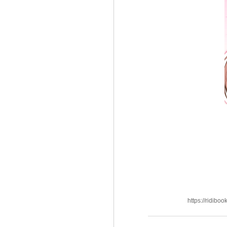
https://ridi