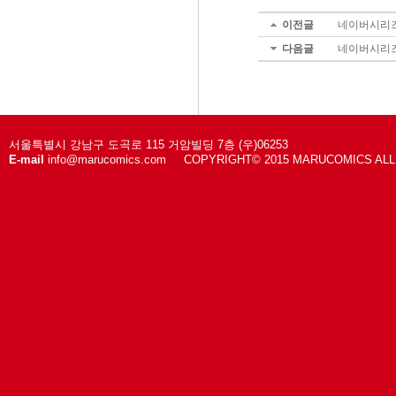
이전글
네이버시리즈 
다음글
네이버시리즈 
서울특별시 강남구 도곡로 115 거암빌딩 7층 (우)06253
E-mail
info@marucomics.com COPYRIGHT© 2015 MARUCOMICS AL